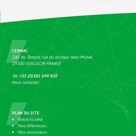
CERMAC
ZAE du Temple, rue du docteur Jean-Michel
25300
VUILLECIN
FRANCE
Tél.
+33 (0)381 699 820
Nous contacter
PLAN DU SITE
Notre société
Nos références
Nos convoyeurs