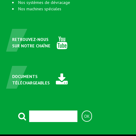
Nos systèmes de dévracage
Nos machines spéciales
RETROUVEZ-NOUS
SUR NOTRE CHAÎNE
DOCUMENTS
TÉLÉCHARGEABLES