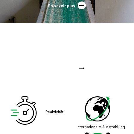
En savoir plus
SORTIERANLAGEN
En savoir plus
Reaktivität
Internationale Ausstrahlung