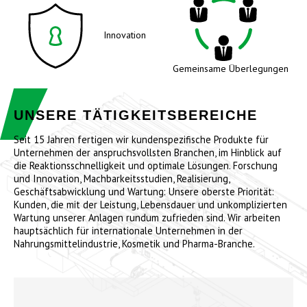
Innovation
Gemeinsame Überlegungen
UNSERE TÄTIGKEITSBEREICHE
Seit 15 Jahren fertigen wir kundenspezifische Produkte für
Unternehmen der anspruchsvollsten Branchen, im Hinblick auf
die Reaktionsschnelligkeit und optimale Lösungen. Forschung
und Innovation, Machbarkeitsstudien, Realisierung,
Geschäftsabwicklung und Wartung: Unsere oberste Priorität:
Kunden, die mit der Leistung, Lebensdauer und unkomplizierten
Wartung unserer Anlagen rundum zufrieden sind. Wir arbeiten
hauptsächlich für internationale Unternehmen in der
Nahrungsmittelindustrie, Kosmetik und Pharma-Branche.