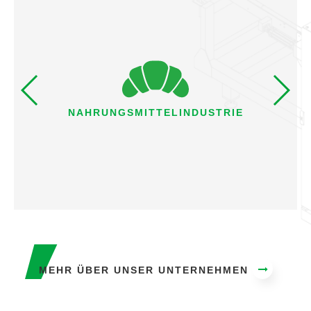
NAHRUNGSMITTELINDUSTRIE
MEHR ÜBER UNSER UNTERNEHMEN