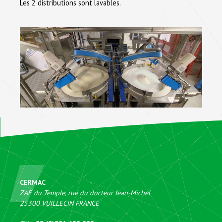
Les 2 distributions sont lavables.
CERMAC
ZAE du Temple, rue du docteur Jean-Michel
25300
VUILLECIN
FRANCE