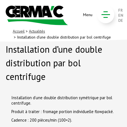
FR
Menu
EN
DE
Accueil
>
Actualités
> Installation d’une double distribution par bol centrifuge
Installation d’une double
distribution par bol
centrifuge
Installation d’une double distribution symétrique par bol
centrifuge.
Produit à traiter : fromage portion individuelle flowpacké.
Cadence : 200 pièces/min (100×2).