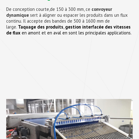
De conception courte,de 150 à 300 mm, ce
convoyeur
dynamique
sert à aligner ou espacer les produits dans un flux
continu. Il accepte des bandes de 500 à 1600 mm de
large.
Taquage des produits
,
gestion interfacée des vitesses
de flux
en amont et en aval en sont les principales applications.