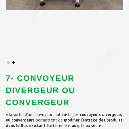
7- CONVOYEUR
DIVERGEUR OU
CONVERGEUR
A la sortie d’un convoyeur multipiste, les
convoyeurs divergeurs
ou convergeurs
permettent de
modifier l’entraxe des produits
dans le flux existant
.
P
arfaitement adapté au secteur