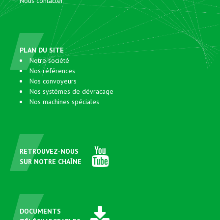
Nous contacter
PLAN DU SITE
Notre société
Nos références
Nos convoyeurs
Nos systèmes de dévracage
Nos machines spéciales
RETROUVEZ-NOUS
SUR NOTRE CHAÎNE
DOCUMENTS