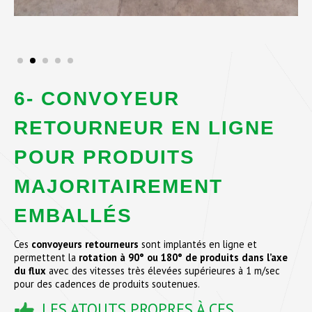
6- CONVOYEUR
RETOURNEUR EN LIGNE
POUR PRODUITS
MAJORITAIREMENT
EMBALLÉS
Ces
convoyeurs retourneurs
sont implantés en ligne et
permettent la
rotation à 90° ou 180° de produits dans l’axe
du flux
avec des vitesses très élevées supérieures à 1 m/sec
pour des cadences de produits soutenues.
LES ATOUTS PROPRES À CES