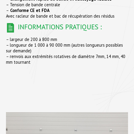
– Tension de bande centrale
–
Conforme CE et FDA
Avec racleur de bande et bac de récupération des résidus
INFORMATIONS PRATIQUES :
– largeur de 200 à 800 mm
– longueur de 1 000 à 90 000 mm (autres longueurs possibles
sur demande)
– renvois aux extrémités rotatives de diamètre 7mm, 14 mm, 40
mm tournant