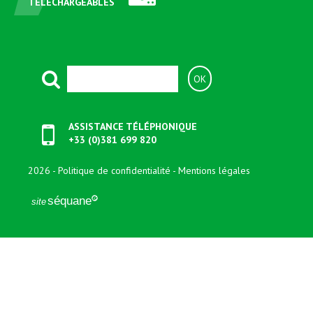
TÉLÉCHARGEABLES
ASSISTANCE TÉLÉPHONIQUE
+33 (0)381 699 820
2026
Politique de confidentialité
Mentions légales
séquane
site