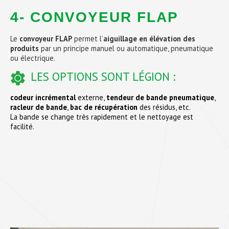
4- CONVOYEUR FLAP
Le
convoyeur FLAP
permet l’
aiguillage en élévation des
produits
par un principe manuel ou automatique, pneumatique
ou électrique.
LES OPTIONS SONT LÉGION :
codeur incrémental
externe,
tendeur de bande pneumatique
,
racleur de bande
,
bac de récupération
des résidus, etc.
La bande se change très rapidement et le nettoyage est
facilité.