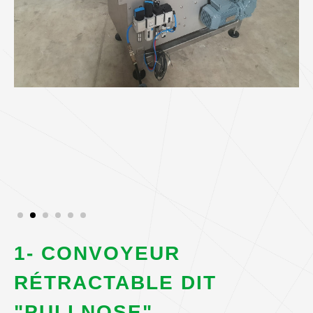
1- CONVOYEUR
RÉTRACTABLE DIT
"PULLNOSE"