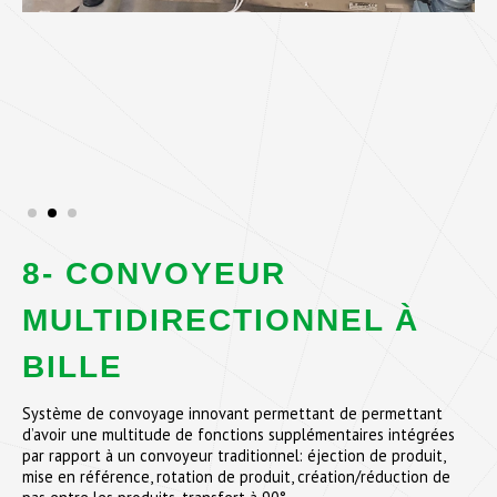
8- CONVOYEUR
MULTIDIRECTIONNEL À
BILLE
Système de convoyage innovant permettant de permettant
d’avoir une multitude de fonctions supplémentaires intégrées
par rapport à un convoyeur traditionnel: éjection de produit,
mise en référence, rotation de produit, création/réduction de