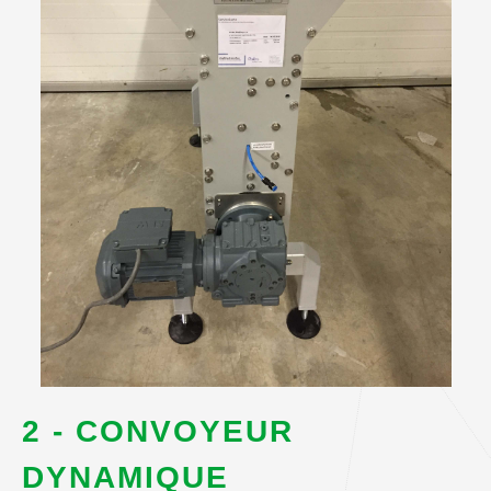
2 - CONVOYEUR
DYNAMIQUE