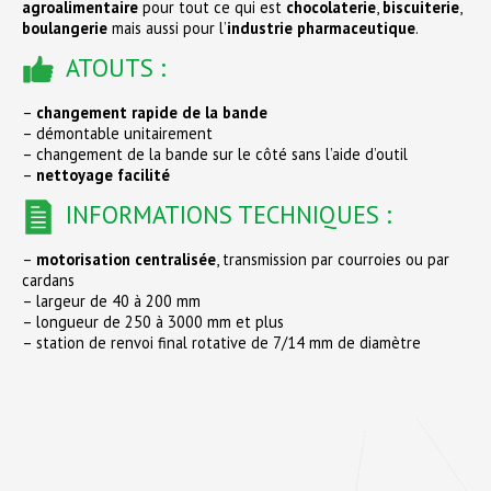
agroalimentaire
pour tout ce qui est
chocolaterie
,
biscuiterie
,
boulangerie
mais aussi pour l’
industrie pharmaceutique
.
ATOUTS :
–
changement rapide de la bande
– démontable unitairement
– changement de la bande sur le côté sans l’aide d’outil
–
nettoyage facilité
INFORMATIONS TECHNIQUES :
–
motorisation centralisée
, transmission par courroies ou par
cardans
– largeur de 40 à 200 mm
– longueur de 250 à 3000 mm et plus
– station de renvoi final rotative de 7/14 mm de diamètre