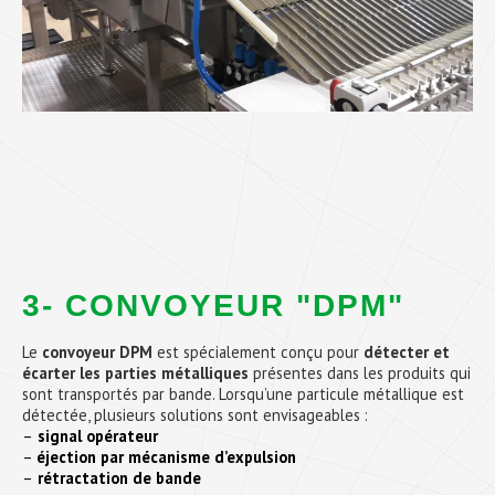
3- CONVOYEUR "DPM"
Le
convoyeur DPM
est spécialement conçu pour
détecter et
écarter les parties métalliques
présentes dans les produits qui
sont transportés par bande. Lorsqu’une particule métallique est
détectée, plusieurs solutions sont envisageables :
–
signal opérateur
–
éjection par mécanisme d’expulsion
–
rétractation de bande