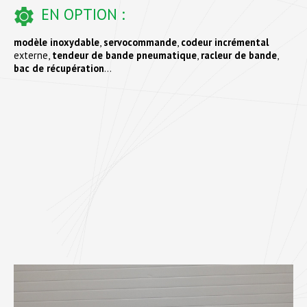
EN OPTION :
modèle inoxydable
,
servocommande
,
codeur incrémental
externe,
tendeur de bande pneumatique
,
racleur de bande
,
bac de récupération
…