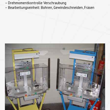
– Drehmomentkontrolle Verschraubung
– Bearbeitungseinheit: Bohren, Gewindeschneiden, Fräsen