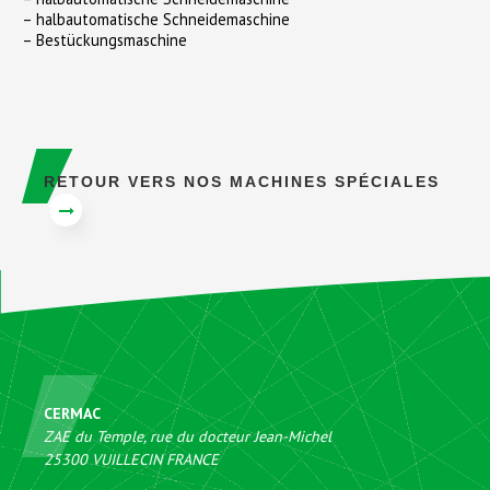
– halbautomatische Schneidemaschine
– Bestückungsmaschine
RETOUR VERS NOS MACHINES SPÉCIALES
CERMAC
ZAE du Temple, rue du docteur Jean-Michel
25300
VUILLECIN
FRANCE