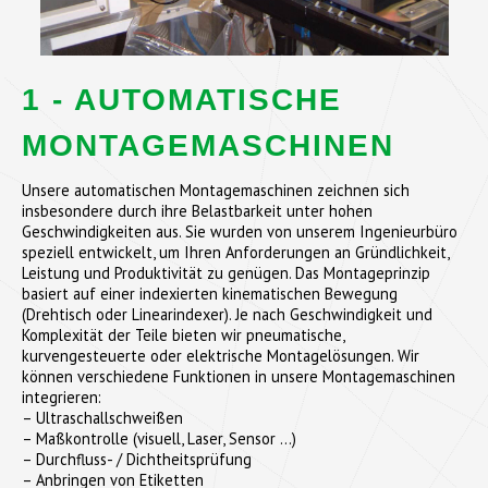
1 - AUTOMATISCHE
MONTAGEMASCHINEN
Unsere automatischen Montagemaschinen zeichnen sich
insbesondere durch ihre Belastbarkeit unter hohen
Geschwindigkeiten aus. Sie wurden von unserem Ingenieurbüro
speziell entwickelt, um Ihren Anforderungen an Gründlichkeit,
Leistung und Produktivität zu genügen. Das Montageprinzip
basiert auf einer indexierten kinematischen Bewegung
(Drehtisch oder Linearindexer). Je nach Geschwindigkeit und
Komplexität der Teile bieten wir pneumatische,
kurvengesteuerte oder elektrische Montagelösungen. Wir
können verschiedene Funktionen in unsere Montagemaschinen
integrieren:
– Ultraschallschweißen
– Maßkontrolle (visuell, Laser, Sensor …)
– Durchfluss- / Dichtheitsprüfung
– Anbringen von Etiketten