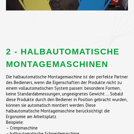
2 - HALBAUTOMATISCHE
MONTAGEMASCHINEN
Die halbautomatische Montagemaschine ist der perfekte Partner
des Bedieners, wenn die Eigenschaften der Produkte nicht zu
einem vollautomatischen System passen: besondere Formen,
keine Standardabmessungen, ungeeignetes Gewicht … Sobald
diese Produkte durch den Bediener in Position gebracht wurden,
können sie automatisch montiert werden. Diese
halbautomatische Montagemaschine berücksichtigt die
Ergonomie am Arbeitsplatz.
Beispiele:
– Crimpmaschine
– halbautomatische Schneidemaschine