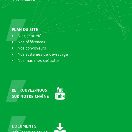
PLAN DU SITE
Notre société
Nos références
Nos convoyeurs
Nos systèmes de dévracage
Nos machines spéciales
RETROUVEZ-NOUS
SUR NOTRE CHAÎNE
DOCUMENTS